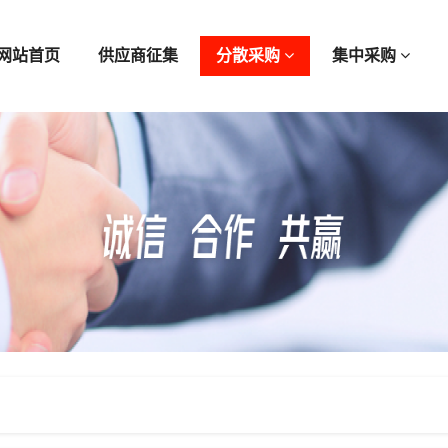
网站首页
供应商征集
分散采购
集中采购