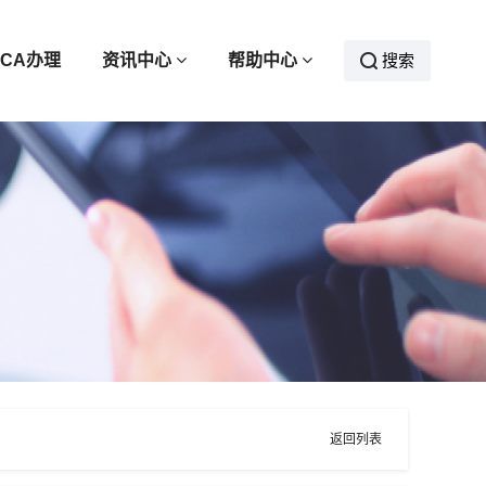
CA办理
资讯中心
帮助中心
搜索
返回列表