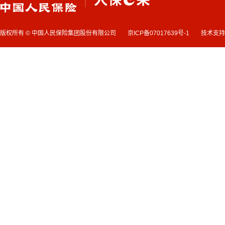
版权所有 © 中国人民保险集团股份有限公司
京ICP备07017639号-1
技术支持