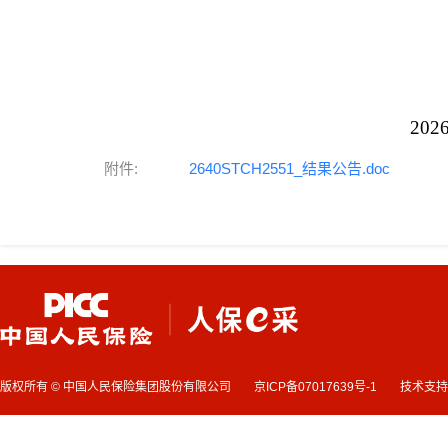
中
202
附件:
2640STCH2551_结果公告.doc
版权所有 © 中国人民保险集团股份有限公司
京ICP备07017639号-1
技术支持