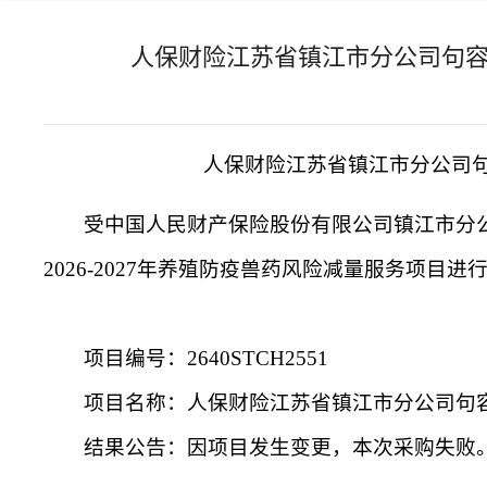
人保财险江苏省镇江市分公司句容支
人保财险江苏省镇江市分公司
受中国人民财产保险股份有限公司镇江市分
2026-2027年养殖防疫兽药风险减量服务项
项目编号：
2640STCH2551
项目名称：人保财险江苏省镇江市分公司句
结果公告：因项目发生变更，本次采购失败