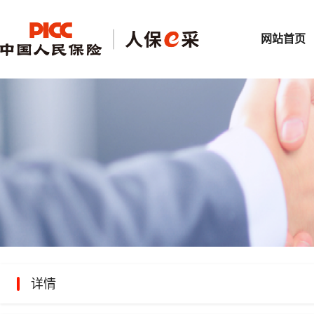
网站首页
详情