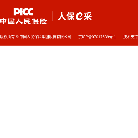
版权所有 © 中国人民保险集团股份有限公司
京ICP备07017639号-1
技术支持