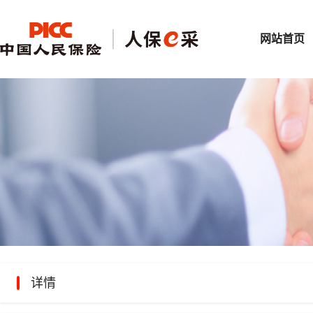
网站首页
详情