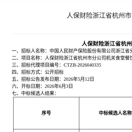
人保财险浙江省杭州市
人保财险浙江省杭州
一、招标人名称：中国人民财产保险股份有限公司浙江省
二、项目名称：人保财险浙江省杭州市分公司机关食堂餐
三、招标代理项目编号：
CTZB-2026040335
四、招标方式：公开招标
五、招标公告发布日期：
202
6年5月12日
六、开标日期：
202
6年6月3日
七、中标候选人结果：
序号
中标候选人名称