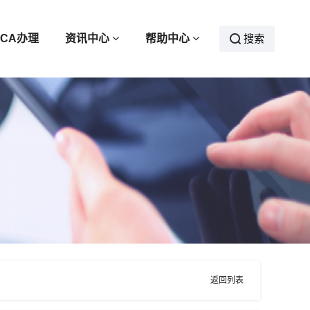
CA办理
资讯中心
帮助中心
搜索
返回列表