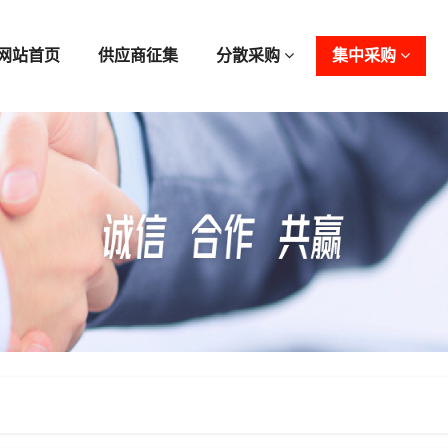
网站首页
供应商征集
分散采购
集中采购