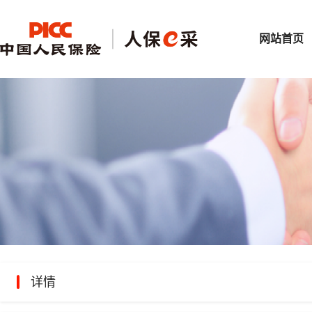
网站首页
详情