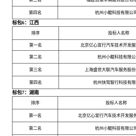
第四名
杭州小鲲科技有限公
标包
6：江西
排序
投标人名称
第一名
北京亿心宜行汽车技术开发服
第二名
杭州小鲲科技有限公
第三名
上海盛世大联汽车服务股份
第四名
杭州快驾智行科技有限
标包
7：湖南
排序
投标人名称
第一名
北京亿心宜行汽车技术开发服
第二名
杭州小鲲科技有限公