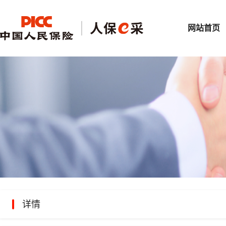
网站首页
详情