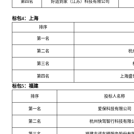
第四名
好运到家（江苏）科技有限公司
标包
4：上海
排序
第一名
第二名
杭
第三名
第四名
上海盛
标包
5：福建
排序
投标人名称
第一名
爱保科技有限公司
第二名
杭州快驾智行科技有限
第三名
福建吉诺车辆服务股份有