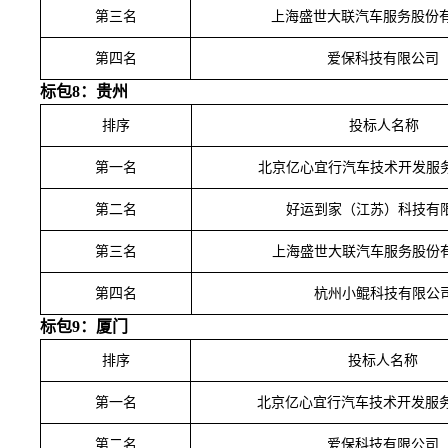
第三名
上海盛世大联汽车服务股份
第四名
爱保科技有限公司
标包
8：贵州
排序
投标人名称
第一名
北京亿心宜行汽车技术开发服
第二名
好运到家（江苏）科技有
第三名
上海盛世大联汽车服务股份
第四名
杭州小鲲科技有限公
标包
9：厦门
排序
投标人名称
第一名
北京亿心宜行汽车技术开发服
第二名
爱保科技有限公司