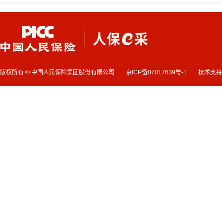
版权所有 © 中国人民保险集团股份有限公司
京ICP备07017639号-1
技术支持