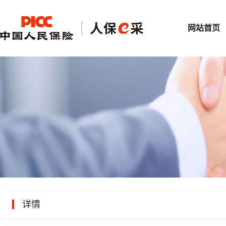
网站首页
详情