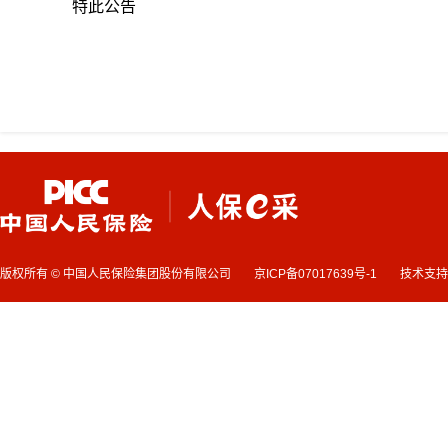
特此公告
版权所有 © 中国人民保险集团股份有限公司
京ICP备07017639号-1
技术支持