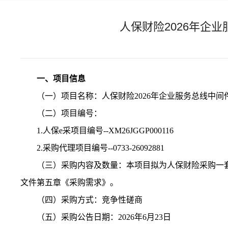
人保财险2026年企
一、项目信息
（一）项目名称：人保财险
2026年企业服务总线中
（二）项目编号：
1.
人保
e采项目编号
--XM26JGGP000116
2.
采购
代理项目编号
--0733-26092881
（三）采购内容及数量：
本项目拟为人保财险采购一
文件第五章《采购需求》。
（四）采购方式：竞争性磋商
（五）采购公告日期：
2026年6月23日