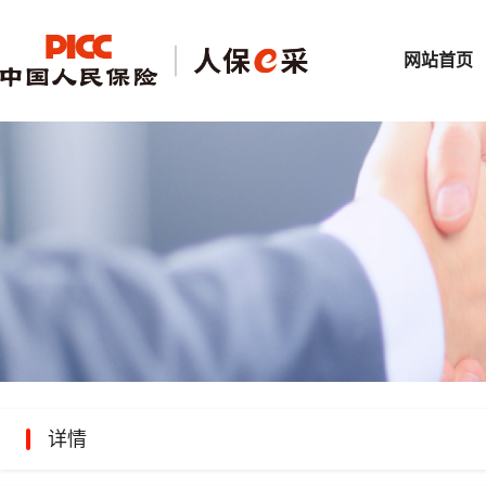
网站首页
详情