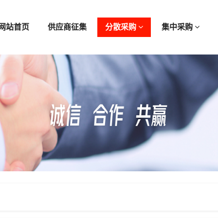
网站首页
供应商征集
分散采购
集中采购