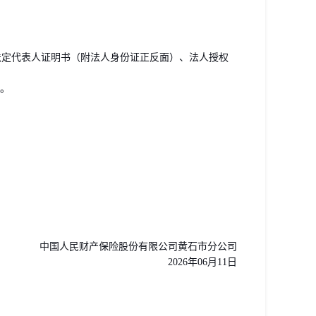
定代表人证明书（附法人身份证正反面）、法人授权
。
中国人民财产保险股份有限公司黄石市分公司
2026年06月11日