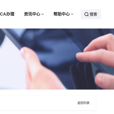
CA办理
资讯中心
帮助中心
搜索
返回列表